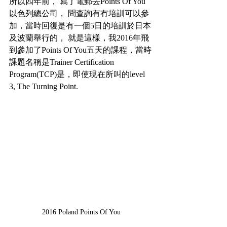
所以四年前， 寫了電郵去Points Of You
以色列總公司， 問查詢有冇培訓可以參
加，當時回復是有一個5日的培訓於日本
及波蘭舉行的， 就是這樣，我2016年飛
到參加了Points Of You五天的課程，當時
課題名稱是Trainer Certification 
Program(TCP)是，即使現在所叫的level 
3, The Turning Point.
2016 Poland Points Of You