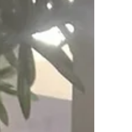
跑道並不是一件容易事，尤其我們這些...