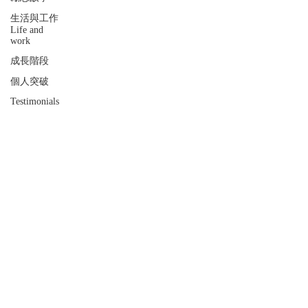
生活與工作
Life and
work
成長階段
個人突破
Testimonials