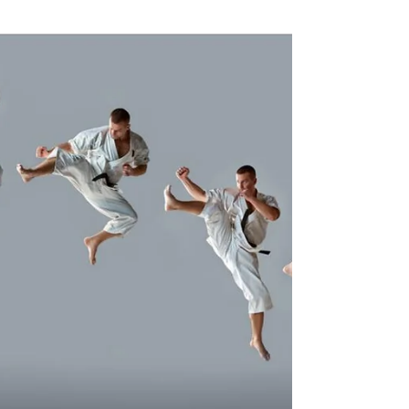
參加過 Salmon...